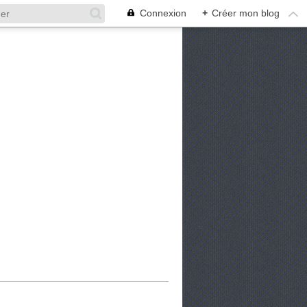
Connexion
+
Créer mon blog