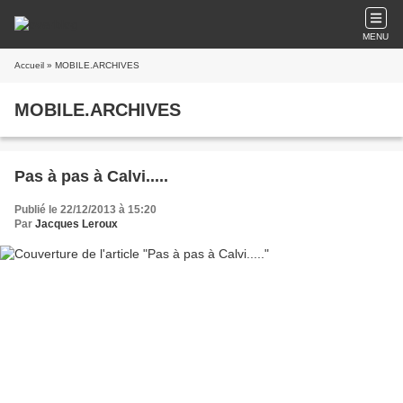
MENU
Accueil
» MOBILE.ARCHIVES
MOBILE.ARCHIVES
Pas à pas à Calvi.....
Publié le 22/12/2013 à 15:20
Par
Jacques Leroux