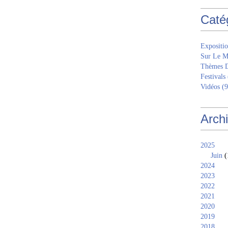
Caté
Expositio
Sur Le M
Thèmes 
Festivals
Vidéos
(9
Arch
2025
Juin
(
2024
2023
2022
2021
2020
2019
2018