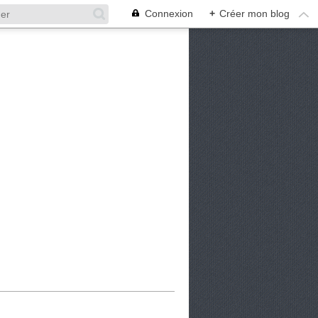
Connexion
+
Créer mon blog