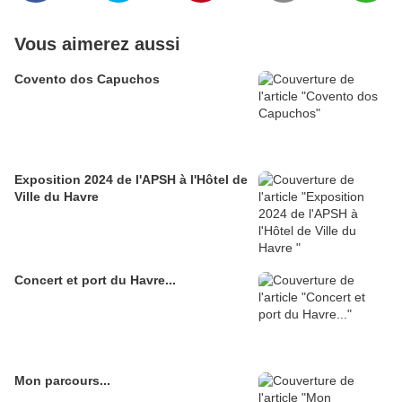
Vous aimerez aussi
Covento dos Capuchos
Exposition 2024 de l'APSH à l'Hôtel de
Ville du Havre
Concert et port du Havre...
Mon parcours...