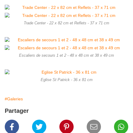
Trade Center - 22 x 82 cm et Reflets - 37 x 71 cm
Escaliers de secours 1 et 2 - 48 x 48 cm et 38 x 49 cm
Eglise St Patrick - 36 x 81 cm
#Galeries
Partager