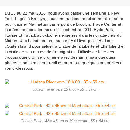
Du 15 au 22 mai 2018, nous avons passé une semaine à New
York. Logés à Broolyn, nous empruntions régulièrement le métro
pour gagner Manhattan par le pont de Broolyn, Trade Center et
la mémoire des attentas du 11 septembre 2011, Hyde Park,
l'Eglise St Patrick aux clochers enserrés dans les gratte-ciels du
Midton. Une balade en bateau sur l'Est River puis l'Hudson
; Staten Island pour saluer la Statue de la Liberté et Ellis Island et
la visite de son musée de l'immigration. Difficile de faire des
croquis quand on se promène avec des amis mais quelques
photos m'ont servi pour réaliser au retour quelques aquarelles à
voir ci-dessous.
Hudson River vers 18 h 00 - 35 x 59 cm
Central Park - 42 x 45 cm et Manhattan - 35 x 54 cm