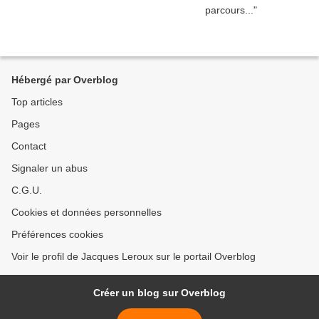
Hébergé par Overblog
Top articles
Pages
Contact
Signaler un abus
C.G.U.
Cookies et données personnelles
Préférences cookies
Voir le profil de Jacques Leroux sur le portail Overblog
Créer un blog sur Overblog