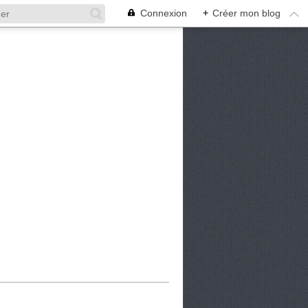
Connexion
+
Créer mon blog