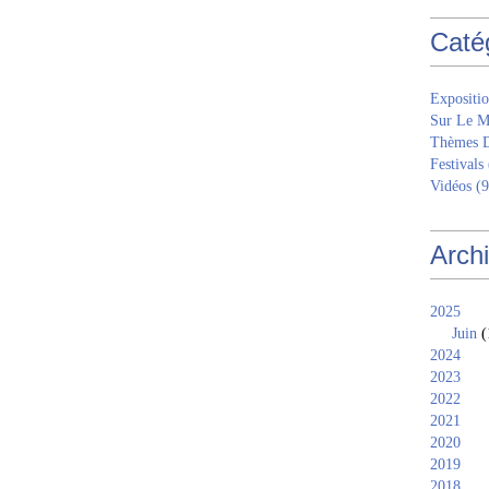
Caté
Expositio
Sur Le M
Thèmes 
Festivals
Vidéos
(9
Arch
2025
Juin
(
2024
2023
2022
2021
2020
2019
2018