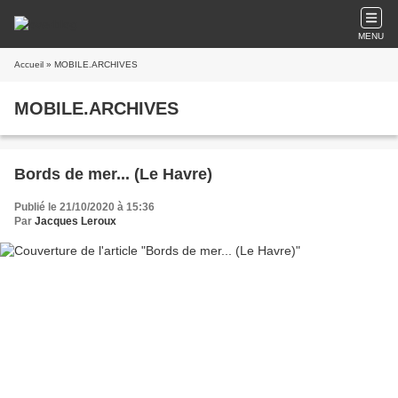
MENU
Accueil
» MOBILE.ARCHIVES
MOBILE.ARCHIVES
Bords de mer... (Le Havre)
Publié le 21/10/2020 à 15:36
Par
Jacques Leroux