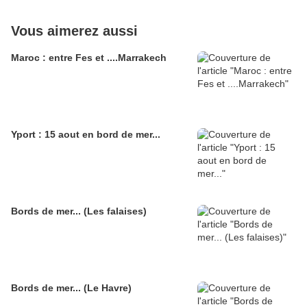
Vous aimerez aussi
Maroc : entre Fes et ....Marrakech
Yport : 15 aout en bord de mer...
Bords de mer... (Les falaises)
Bords de mer... (Le Havre)