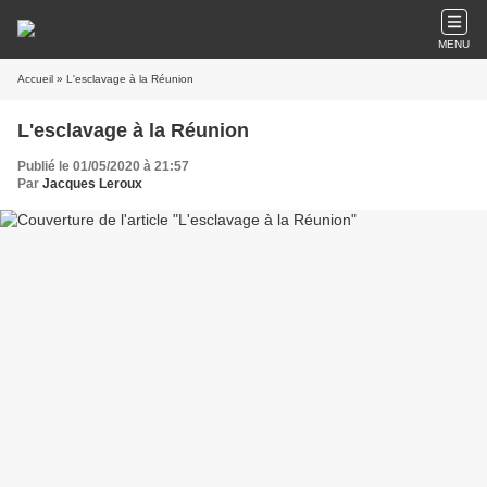
MENU
Accueil
» L'esclavage à la Réunion
L'esclavage à la Réunion
Publié le 01/05/2020 à 21:57
Par
Jacques Leroux