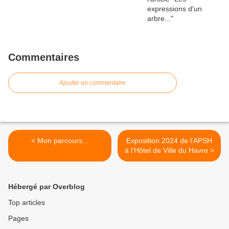
Commentaires
Ajouter un commentaire
< Mon parcours...
Exposition 2024 de l'APSH
à l'Hôtel de Ville du Havre >
Hébergé par Overblog
Top articles
Pages