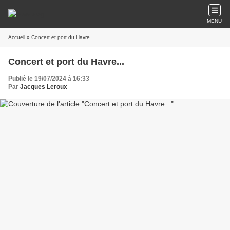
MENU
Accueil
» Concert et port du Havre...
Concert et port du Havre...
Publié le 19/07/2024 à 16:33
Par
Jacques Leroux