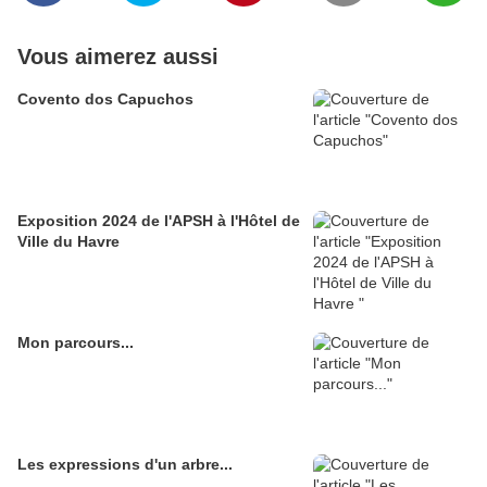
Vous aimerez aussi
Covento dos Capuchos
Exposition 2024 de l'APSH à l'Hôtel de
Ville du Havre
Mon parcours...
Les expressions d'un arbre...