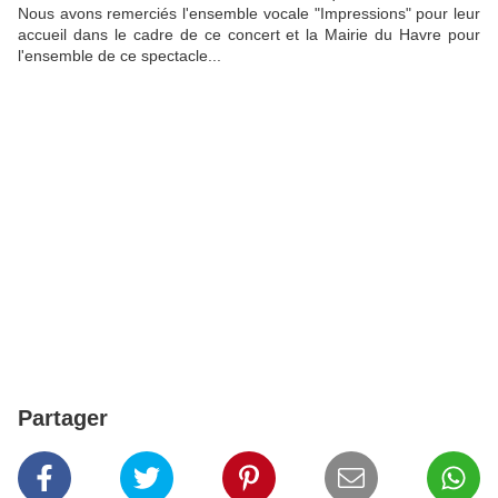
Nous avons remerciés l'ensemble vocale "Impressions" pour leur
accueil dans le cadre de ce concert et la Mairie du Havre pour
l'ensemble de ce spectacle...
Partager