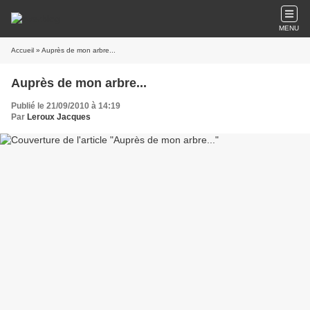
MENU
Accueil
» Auprès de mon arbre...
Auprès de mon arbre...
Publié le 21/09/2010 à 14:19
Par
Leroux Jacques