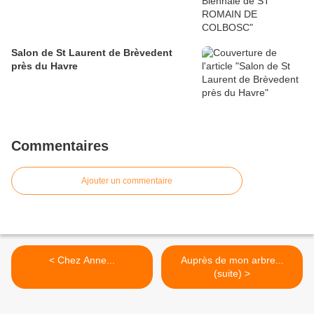
Salon de St Laurent de Brèvedent
près du Havre
Commentaires
Ajouter un commentaire
< Chez Anne...
Auprès de mon arbre...
(suite) >