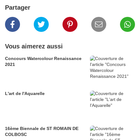
Partager
Vous aimerez aussi
Concours Watercolour Renaissance
2021
L'art de l'Aquarelle
16ème Biennale de ST ROMAIN DE
COLBOSC