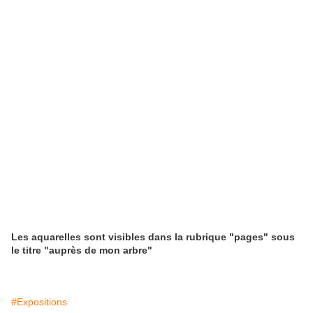
Les aquarelles sont visibles dans la rubrique "pages" sous
le titre "auprès de mon arbre"
#Expositions