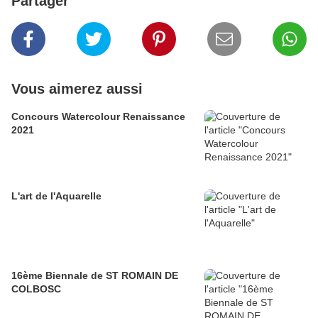
Partager
Vous aimerez aussi
Concours Watercolour Renaissance
2021
L'art de l'Aquarelle
16ème Biennale de ST ROMAIN DE
COLBOSC