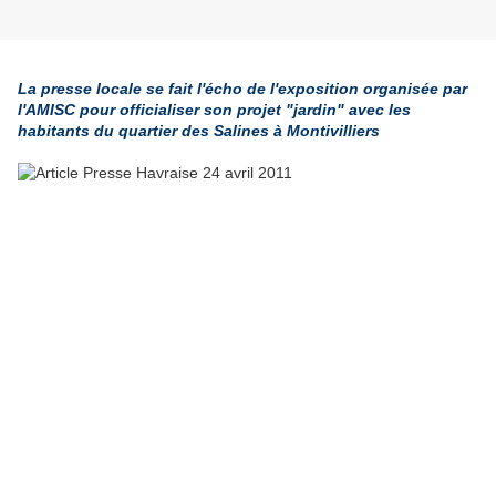
La presse locale se fait l'écho de l'exposition organisée par
l'AMISC pour officialiser son projet "jardin" avec les
habitants du quartier des Salines à Montivilliers