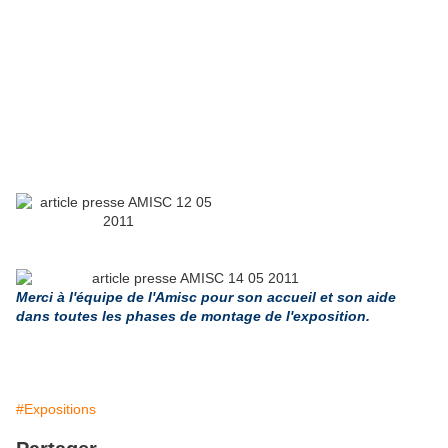
Merci à l'équipe de l'Amisc pour son accueil et son aide
dans toutes les phases
de montage de l'exposition.
#Expositions